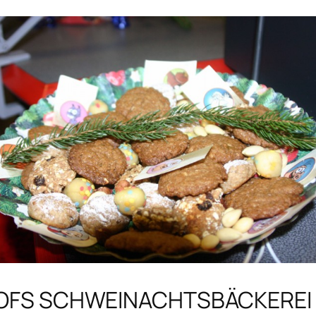
OFS SCHWEINACHTSBÄCKEREI