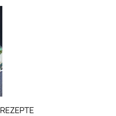
 REZEPTE