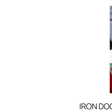
IRON DO