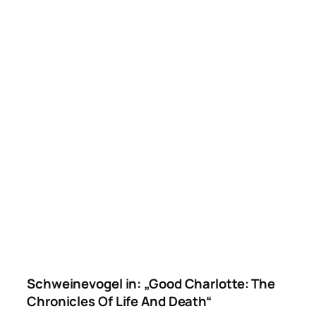
Schweinevogel in: „Good Charlotte: The
Chronicles Of Life And Death“