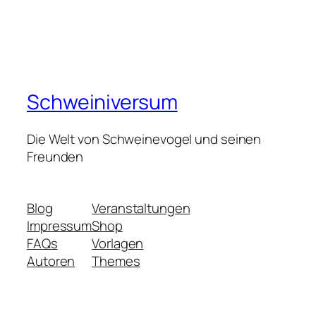
Schweiniversum
Die Welt von Schweinevogel und seinen
Freunden
Blog
Veranstaltungen
Impressum
Shop
FAQs
Vorlagen
Autoren
Themes