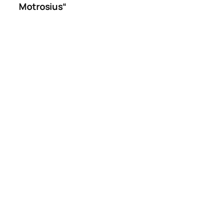
Motrosius“