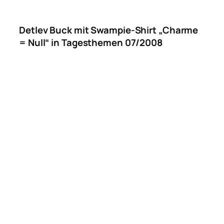
Detlev Buck mit Swampie-Shirt „Charme
= Null“ in Tagesthemen 07/2008