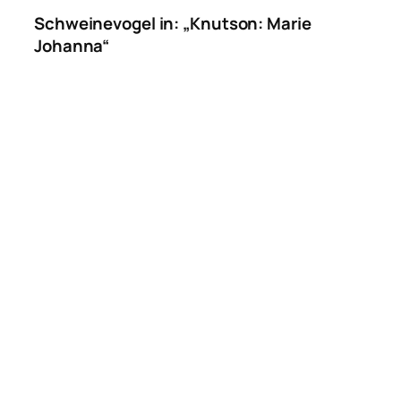
Schweinevogel in: „Knutson: Marie
Johanna“