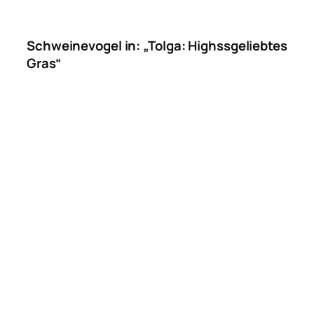
Schweinevogel in: „Tolga: Highssgeliebtes
Gras“