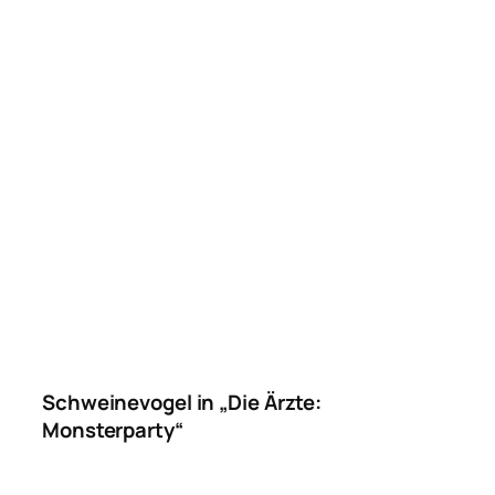
Schweinevogel in „Die Ärzte:
Monsterparty“