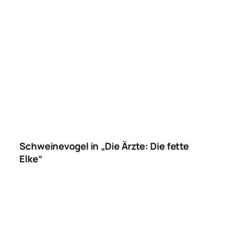
Schweinevogel in „Die Ärzte: Die fette
Elke“