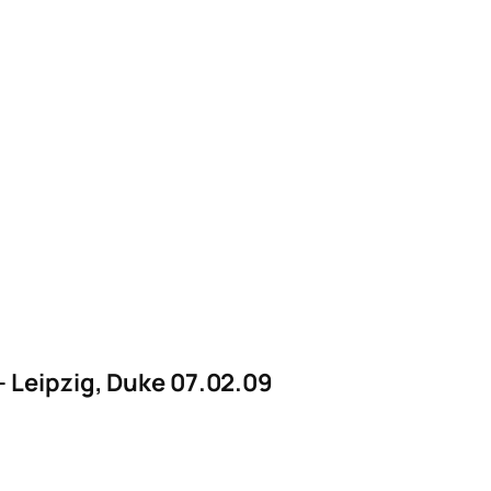
 Leipzig, Duke 07.02.09