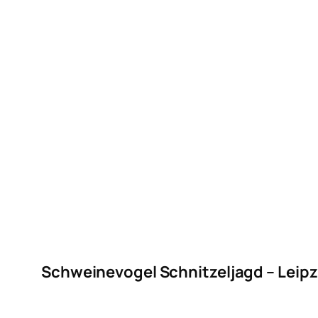
Schweinevogel Schnitzeljagd – Leipz