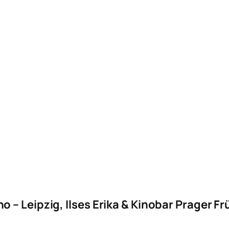
 – Leipzig, Ilses Erika & Kinobar Prager Fr