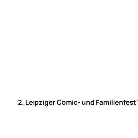
2. Leipziger Comic- und Familienfest T