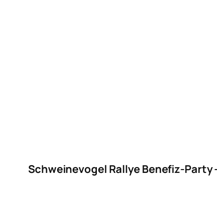
Schweinevogel Rallye Benefiz-Party –