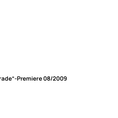
parade“-Premiere 08/2009