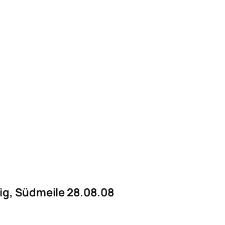
ig, Südmeile
28.08.08