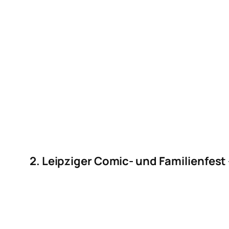
2. Leipziger Comic- und Familienfest 