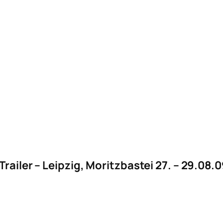
railer – Leipzig, Moritzbastei 27. – 29.08.