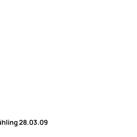
ühling 28.03.09