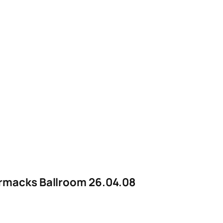
ormacks Ballroom 26.04.08