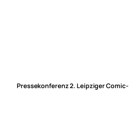
Pressekonferenz 2. Leipziger Comic-