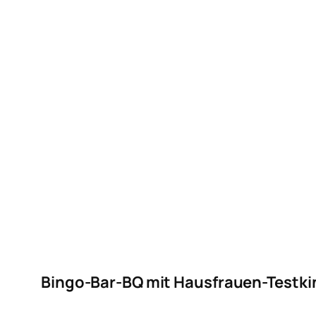
Bingo-Bar-BQ mit Hausfrauen-Testkino