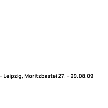
– Leipzig, Moritzbastei 27. – 29.08.09