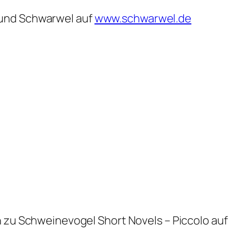
 und Schwarwel auf
www.schwarwel.de
zu Schweinevogel Short Novels – Piccolo auf 