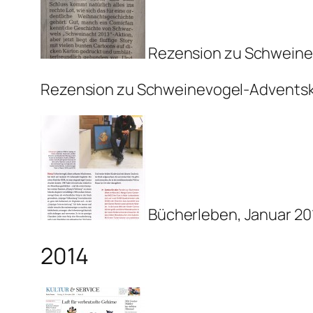
Rezension zu Schweine
Rezension zu Schweinevogel-Adventska
Bücherleben, Januar 20
2014