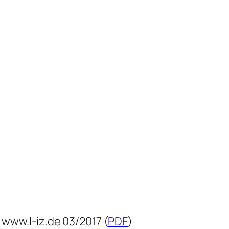
www.l-iz.de 03/2017 (
PDF
)