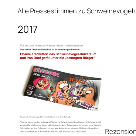
Alle Pressestimmen zu Schweinevogel
2017
Rezension 