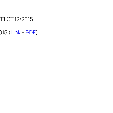
ELOT 12/2015
15 (
Link
+
PDF
)