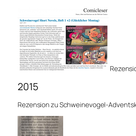
Rezensio
2015
Rezension zu Schweinevogel-Adventsk