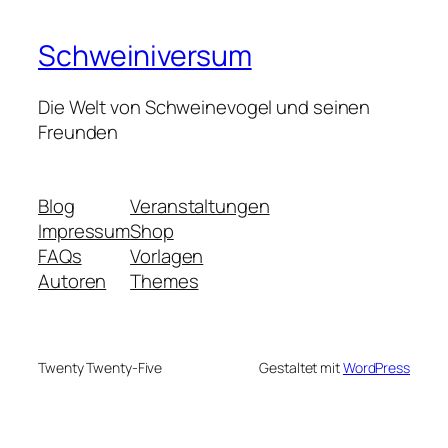
Schweiniversum
Die Welt von Schweinevogel und seinen
Freunden
Blog
Veranstaltungen
Impressum
Shop
FAQs
Vorlagen
Autoren
Themes
Twenty Twenty-Five
Gestaltet mit
WordPress