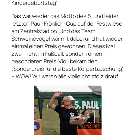
Kindergeburtstag“
Das war wieder das Motto des 5. und leider
letzten Paul-Fröhlich-Cup auf der Festwiese
am Zentralstadion. Und das Team
Schweinevogel war mit dabei und hat wieder
einmal einen Preis gewonnen. Dieses Mal
zwar nicht im Fußball, sondern einen
besonderen Preis. Violi bekam den
„Sonderpreis für die beste Körpertäuschung“
– WOW! Wir waren alle vielleicht stolz drauf!