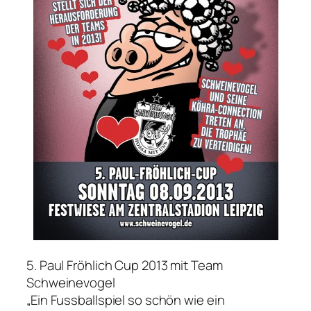
5. Paul Fröhlich Cup 2013 mit Team
Schweinevogel
„Ein Fussballspiel so schön wie ein