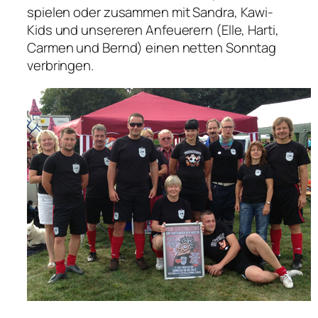
spielen oder zusammen mit Sandra, Kawi-
Kids und unsereren Anfeuerern (Elle, Harti,
Carmen und Bernd) einen netten Sonntag
verbringen.