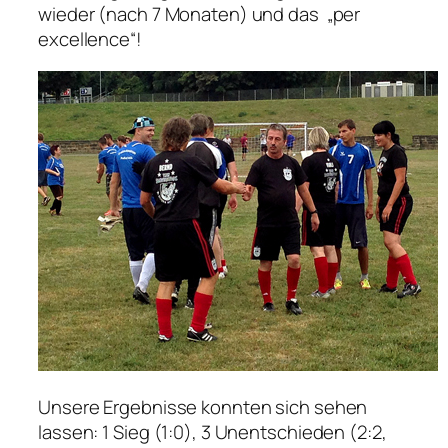
wieder (nach 7 Monaten) und das „per
excellence“!
Unsere Ergebnisse konnten sich sehen
lassen: 1 Sieg (1:0), 3 Unentschieden (2:2,