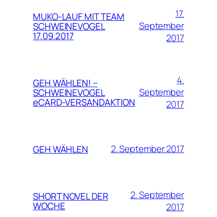
17.
MUKO-LAUF MIT TEAM
September
SCHWEINEVOGEL
17.09.2017
2017
4.
GEH WÄHLEN! –
September
SCHWEINEVOGEL
eCARD-VERSANDAKTION
2017
2. September 2017
GEH WÄHLEN
2. September
SHORT NOVEL DER
WOCHE
2017