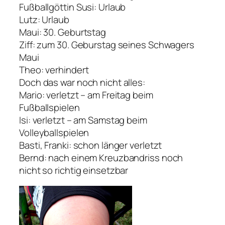
Fußballgöttin Susi: Urlaub
Lutz: Urlaub
Maui: 30. Geburtstag
Ziff: zum 30. Geburstag seines Schwagers
Maui
Theo: verhindert
Doch das war noch nicht alles:
Mario: verletzt – am Freitag beim
Fußballspielen
Isi: verletzt – am Samstag beim
Volleyballspielen
Basti, Franki: schon länger verletzt
Bernd: nach einem Kreuzbandriss noch
nicht so richtig einsetzbar