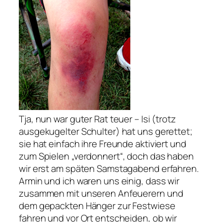
Tja, nun war guter Rat teuer – Isi (trotz
ausgekugelter Schulter) hat uns gerettet;
sie hat einfach ihre Freunde aktiviert und
zum Spielen „verdonnert“, doch das haben
wir erst am späten Samstagabend erfahren.
Armin und ich waren uns einig, dass wir
zusammen mit unseren Anfeuerern und
dem gepackten Hänger zur Festwiese
fahren und vor Ort entscheiden, ob wir