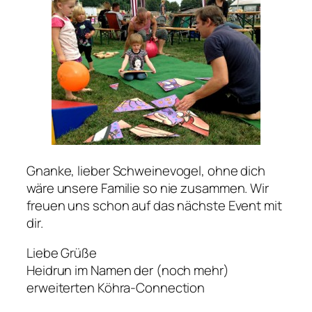
Gnanke, lieber Schweinevogel, ohne dich
wäre unsere Familie so nie zusammen. Wir
freuen uns schon auf das nächste Event mit
dir.
Liebe Grüße
Heidrun im Namen der (noch mehr)
erweiterten Köhra-Connection