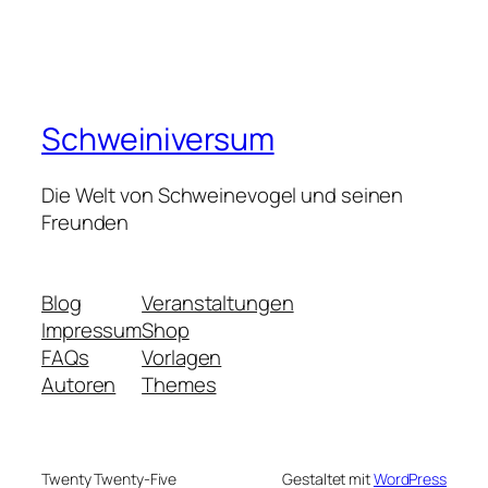
Schweiniversum
Die Welt von Schweinevogel und seinen
Freunden
Blog
Veranstaltungen
Impressum
Shop
FAQs
Vorlagen
Autoren
Themes
Twenty Twenty-Five
Gestaltet mit
WordPress