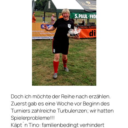
Doch ich möchte der Reihe nach erzählen.
Zuerst gab es eine Woche vor Beginn des
Turniers zahlreiche Turbulenzen; wir hatten
Spielerprobleme!!!
Käpt`n Tino: familienbedingt verhindert