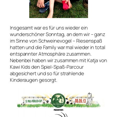
Insgesamt war es für uns wieder ein
wunderschöner Sonntag, an dem wir – ganz
im Sinne von Schweinevogel – Riesenspaß
hatten und die Family war mal wieder in total
entspannter Atmosphäre zusammen.
Nebenbei haben wir zusammen mit Katja von
Kawi Kids den Spiel-Spaß-Parcour
abgesichert und so für strahlende
Kinderaugen gesorgt.