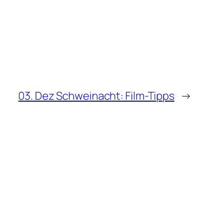
03. Dez Schweinacht: Film-Tipps
→