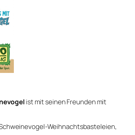
nevogel
ist mit seinen Freunden mit
Schweinevogel-Weihnachtsbasteleien,