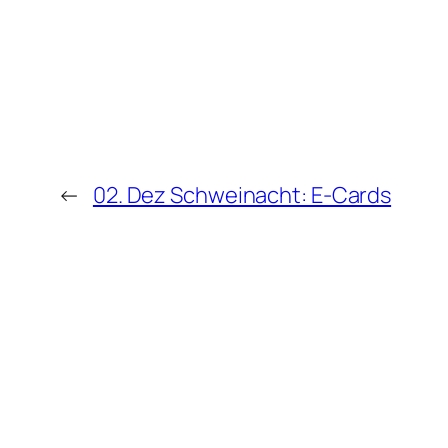
←
02. Dez Schweinacht: E-Cards