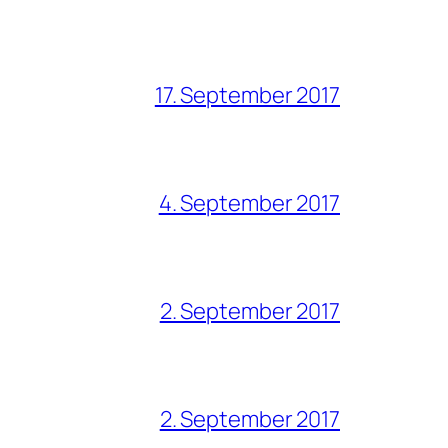
17. September 2017
4. September 2017
2. September 2017
2. September 2017