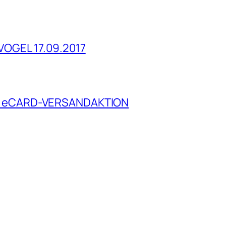
OGEL 17.09.2017
L eCARD-VERSANDAKTION