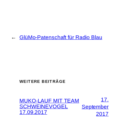
←
GlüMo-Patenschaft für Radio Blau
WEITERE BEITRÄGE
17.
MUKO-LAUF MIT TEAM
SCHWEINEVOGEL
September
17.09.2017
2017