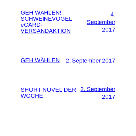
GEH WÄHLEN! –
4.
SCHWEINEVOGEL
September
eCARD-
2017
VERSANDAKTION
GEH WÄHLEN
2. September 2017
2. September
SHORT NOVEL DER
WOCHE
2017