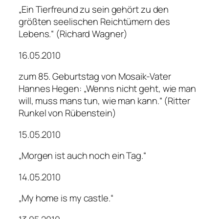
„Ein Tierfreund zu sein gehört zu den
größten seelischen Reichtümern des
Lebens.“ (Richard Wagner)
16.05.2010
zum 85. Geburtstag von Mosaik-Vater
Hannes Hegen: „Wenns nicht geht, wie man
will, muss mans tun, wie man kann.“ (Ritter
Runkel von Rübenstein)
15.05.2010
„Morgen ist auch noch ein Tag.“
14.05.2010
„My home is my castle.“