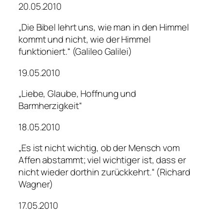
20.05.2010
„Die Bibel lehrt uns, wie man in den Himmel
kommt und nicht, wie der Himmel
funktioniert.“ (Galileo Galilei)
19.05.2010
„Liebe, Glaube, Hoffnung und
Barmherzigkeit“
18.05.2010
„Es ist nicht wichtig, ob der Mensch vom
Affen abstammt; viel wichtiger ist, dass er
nicht wieder dorthin zurückkehrt.“ (Richard
Wagner)
17.05.2010