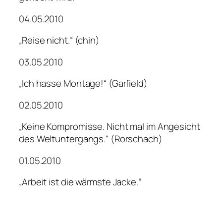
04.05.2010
„Reise nicht.“ (chin)
03.05.2010
„Ich hasse Montage!“ (Garfield)
02.05.2010
„Keine Kompromisse. Nicht mal im Angesicht
des Weltuntergangs.“ (Rorschach)
01.05.2010
„Arbeit ist die wärmste Jacke.“