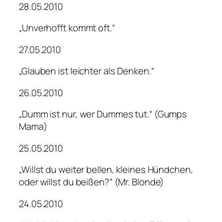
28.05.2010
„Unverhofft kommt oft.“
27.05.2010
„Glauben ist leichter als Denken.“
26.05.2010
„Dumm ist nur, wer Dummes tut.“ (Gumps
Mama)
25.05.2010
„Willst du weiter bellen, kleines Hündchen,
oder willst du beißen?“ (Mr. Blonde)
24.05.2010