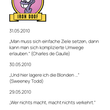
31.05.2010
„Man muss sich einfache Ziele setzen, dann
kann man sich komplizierte Umwege
erlauben.“ (Charles de Gaulle)
30.05.2010
„Und hier lagere ich die Blonden …“
(Sweeney Todd)
29.05.2010
„Wer nichts macht, macht nichts verkehrt.“