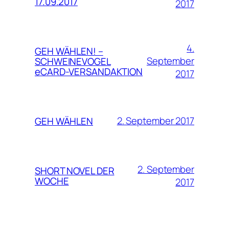
17.09.2017
2017
4.
GEH WÄHLEN! –
September
SCHWEINEVOGEL
eCARD-VERSANDAKTION
2017
2. September 2017
GEH WÄHLEN
2. September
SHORT NOVEL DER
WOCHE
2017