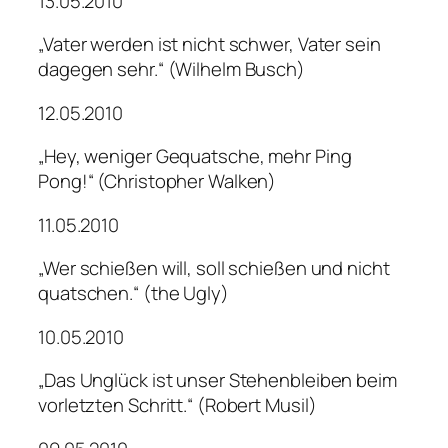
13.05.2010
„Vater werden ist nicht schwer, Vater sein
dagegen sehr.“ (Wilhelm Busch)
12.05.2010
„Hey, weniger Gequatsche, mehr Ping
Pong!“ (Christopher Walken)
11.05.2010
„Wer schießen will, soll schießen und nicht
quatschen.“ (the Ugly)
10.05.2010
„Das Unglück ist unser Stehenbleiben beim
vorletzten Schritt.“ (Robert Musil)