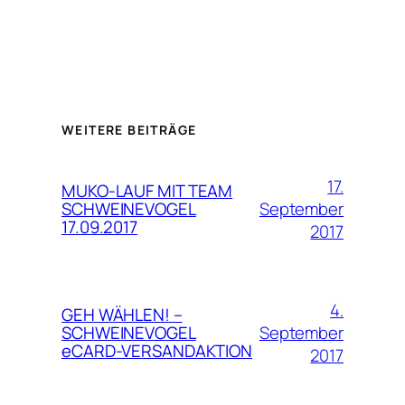
WEITERE BEITRÄGE
17.
MUKO-LAUF MIT TEAM
September
SCHWEINEVOGEL
17.09.2017
2017
4.
GEH WÄHLEN! –
September
SCHWEINEVOGEL
eCARD-VERSANDAKTION
2017