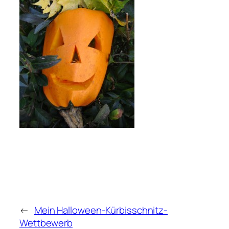
←
Mein Halloween-Kürbisschnitz-
Wettbewerb