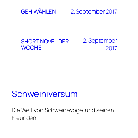
2. September 2017
GEH WÄHLEN
2. September
SHORT NOVEL DER
WOCHE
2017
Schweiniversum
Die Welt von Schweinevogel und seinen
Freunden