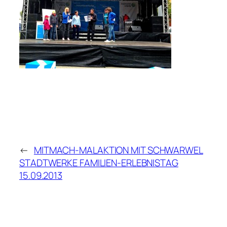
←
MITMACH-MALAKTION MIT SCHWARWEL
STADTWERKE FAMILIEN-ERLEBNISTAG
15.09.2013