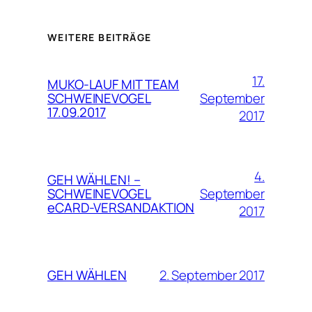
WEITERE BEITRÄGE
17.
MUKO-LAUF MIT TEAM
September
SCHWEINEVOGEL
17.09.2017
2017
4.
GEH WÄHLEN! –
September
SCHWEINEVOGEL
eCARD-VERSANDAKTION
2017
2. September 2017
GEH WÄHLEN