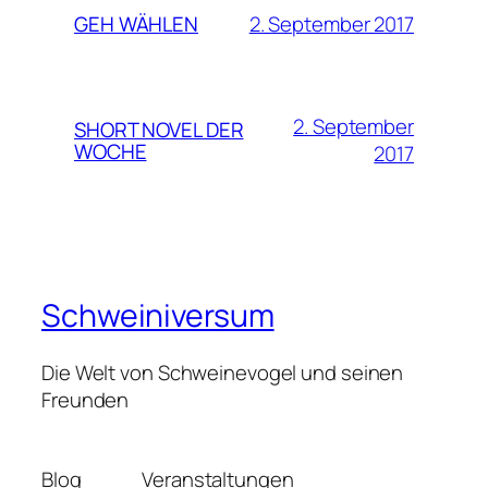
2. September 2017
GEH WÄHLEN
2. September
SHORT NOVEL DER
WOCHE
2017
Schweiniversum
Die Welt von Schweinevogel und seinen
Freunden
Blog
Veranstaltungen