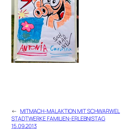
←
MITMACH-MALAKTION MIT SCHWARWEL
STADTWERKE FAMILIEN-ERLEBNISTAG
15.09.2013