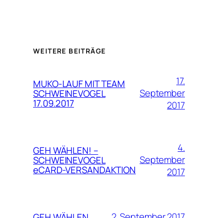
WEITERE BEITRÄGE
17.
MUKO-LAUF MIT TEAM
September
SCHWEINEVOGEL
17.09.2017
2017
4.
GEH WÄHLEN! –
September
SCHWEINEVOGEL
eCARD-VERSANDAKTION
2017
2. September 2017
GEH WÄHLEN