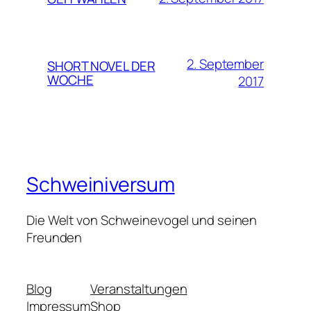
2. September
SHORT NOVEL DER
WOCHE
2017
Schweiniversum
Die Welt von Schweinevogel und seinen
Freunden
Blog
Veranstaltungen
Impressum
Shop