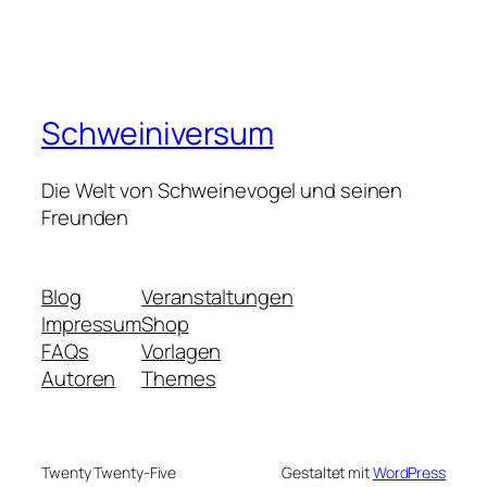
Schweiniversum
Die Welt von Schweinevogel und seinen
Freunden
Blog
Veranstaltungen
Impressum
Shop
FAQs
Vorlagen
Autoren
Themes
Twenty Twenty-Five
Gestaltet mit
WordPress