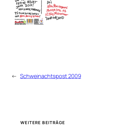
←
Schweinachtspost 2009
WEITERE BEITRÄGE