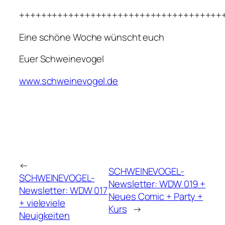
+++++++++++++++++++++++++++++++++++++
Eine schöne Woche wünscht euch
Euer Schweinevogel
www.schweinevogel.de
←
SCHWEINEVOGEL-
SCHWEINEVOGEL-
Newsletter: WDW 019 +
Newsletter: WDW 017
Neues Comic + Party +
+ vieleviele
Kurs
→
Neuigkeiten