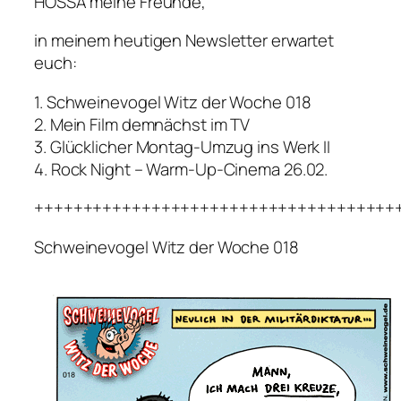
HOSSA meine Freunde,
in meinem heutigen Newsletter erwartet
euch:
1. Schweinevogel Witz der Woche 018
2. Mein Film demnächst im TV
3. Glücklicher Montag-Umzug ins Werk II
4. Rock Night – Warm-Up-Cinema 26.02.
+++++++++++++++++++++++++++++++++++++
Schweinevogel Witz der Woche 018