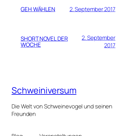
2. September 2017
GEH WÄHLEN
2. September
SHORT NOVEL DER
WOCHE
2017
Schweiniversum
Die Welt von Schweinevogel und seinen
Freunden