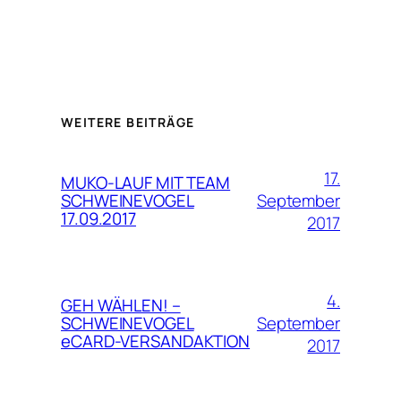
WEITERE BEITRÄGE
17.
MUKO-LAUF MIT TEAM
September
SCHWEINEVOGEL
17.09.2017
2017
4.
GEH WÄHLEN! –
September
SCHWEINEVOGEL
eCARD-VERSANDAKTION
2017