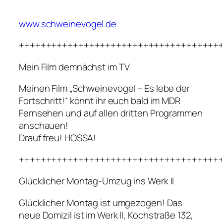
www.schweinevogel.de
+++++++++++++++++++++++++++++++++++++
Mein Film demnächst im TV
Meinen Film „Schweinevogel – Es lebe der
Fortschritt!“ könnt ihr euch bald im MDR
Fernsehen und auf allen dritten Programmen
anschauen!
Drauf freu! HOSSA!
+++++++++++++++++++++++++++++++++++++
Glücklicher Montag-Umzug ins Werk II
Glücklicher Montag ist umgezogen! Das
neue Domizil ist im Werk II, Kochstraße 132,