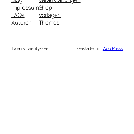
Blog
Veranstaltungen
Impressum
Shop
FAQs
Vorlagen
Autoren
Themes
Twenty Twenty-Five
Gestaltet mit
WordPress