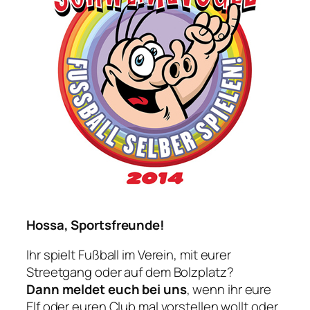
Hossa, Sportsfreunde!
Ihr spielt Fußball im Verein, mit eurer
Streetgang oder auf dem Bolzplatz?
Dann meldet euch bei uns
, wenn ihr eure
Elf oder euren Club mal vorstellen wollt oder