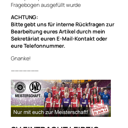
Fragebogen ausgefüllt wurde
ACHTUNG:
Bitte gebt uns für interne Rückfragen zur
Bearbeitung eures Artikel durch mein
Sekretäriat euren E-Mail-Kontakt oder
eure Telefonnummer.
Gnanke!
———————