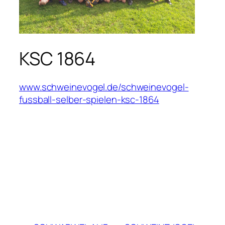
KSC 1864
www.schweinevogel.de/schweinevogel-
fussball-selber-spielen-ksc-1864