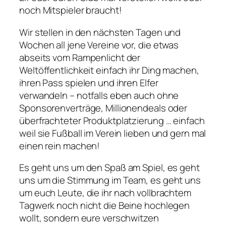
noch Mitspieler braucht!
Wir stellen in den nächsten Tagen und
Wochen all jene Vereine vor, die etwas
abseits vom Rampenlicht der
Weltöffentlichkeit einfach ihr Ding machen,
ihren Pass spielen und ihren Elfer
verwandeln – notfalls eben auch ohne
Sponsorenverträge, Millionendeals oder
überfrachteter Produktplatzierung … einfach
weil sie Fußball im Verein lieben und gern mal
einen rein machen!
Es geht uns um den Spaß am Spiel, es geht
uns um die Stimmung im Team, es geht uns
um euch Leute, die ihr nach vollbrachtem
Tagwerk noch nicht die Beine hochlegen
wollt, sondern eure verschwitzen