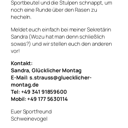
Sportbeutel und die Stulpen schnappt, um
noch eine Runde über den Rasen zu
hecheln.
Meldet euch einfach bei meiner Sekretärin
Sandra (Wozu hat man denn schließlich
sowas?) und wir stellen euch den anderen
vor!
Kontakt:
Sandra, Glücklicher Montag
E-Mail: s.strauss@gluecklicher-
montag.de
Tel: +49 341 91859600
Mobil: +49 177 5630114
Euer Sportfreund
Schweinevogel