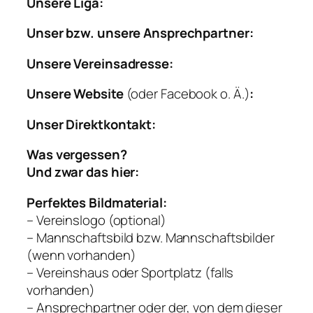
Unsere Liga:
Unser bzw. unsere Ansprechpartner:
Unsere Vereinsadresse:
Unsere Website
(oder Facebook o. Ä.)
:
Unser Direktkontakt:
Was vergessen?
Und zwar das hier:
Perfektes Bildmaterial:
– Vereinslogo (optional)
– Mannschaftsbild bzw. Mannschaftsbilder
(wenn vorhanden)
– Vereinshaus oder Sportplatz (falls
vorhanden)
– Ansprechpartner oder der, von dem dieser