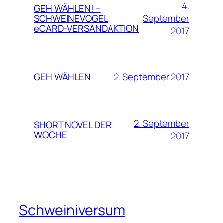
4.
GEH WÄHLEN! –
September
SCHWEINEVOGEL
eCARD-VERSANDAKTION
2017
2. September 2017
GEH WÄHLEN
2. September
SHORT NOVEL DER
WOCHE
2017
Schweiniversum