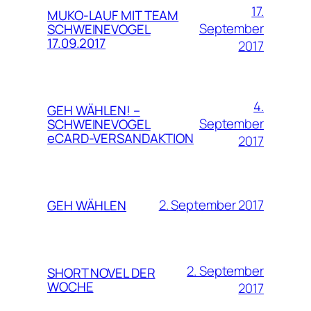
17.
MUKO-LAUF MIT TEAM
September
SCHWEINEVOGEL
17.09.2017
2017
4.
GEH WÄHLEN! –
September
SCHWEINEVOGEL
eCARD-VERSANDAKTION
2017
2. September 2017
GEH WÄHLEN
2. September
SHORT NOVEL DER
WOCHE
2017