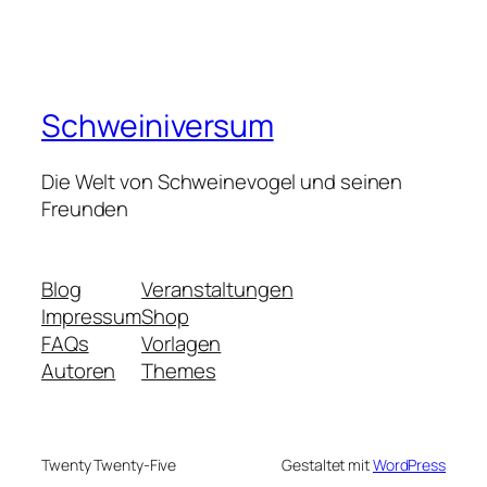
Schweiniversum
Die Welt von Schweinevogel und seinen
Freunden
Blog
Veranstaltungen
Impressum
Shop
FAQs
Vorlagen
Autoren
Themes
Twenty Twenty-Five
Gestaltet mit
WordPress