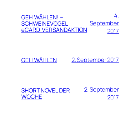
4.
GEH WÄHLEN! –
September
SCHWEINEVOGEL
eCARD-VERSANDAKTION
2017
2. September 2017
GEH WÄHLEN
2. September
SHORT NOVEL DER
WOCHE
2017