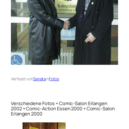
Verfasst von
Sandra
in
Fotos
Verschiedene Fotos + Comic-Salon Erlangen
2002 + Comic-Action Essen 2000 + Comic-Salon
Erlangen 2000