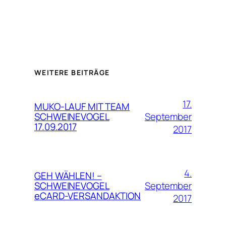
WEITERE BEITRÄGE
17.
MUKO-LAUF MIT TEAM
September
SCHWEINEVOGEL
17.09.2017
2017
4.
GEH WÄHLEN! –
September
SCHWEINEVOGEL
eCARD-VERSANDAKTION
2017