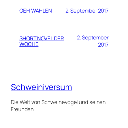
2. September 2017
GEH WÄHLEN
2. September
SHORT NOVEL DER
WOCHE
2017
Schweiniversum
Die Welt von Schweinevogel und seinen
Freunden